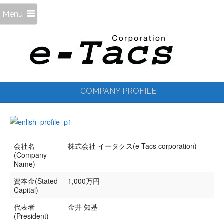
Menu
COMPANY PROFILE
会社名
株式会社 イータクス(e-Tacs corporation)
(Company
Name)
資本金(Stated
1,000万円
Capital)
代表者
金井 知基
(President)